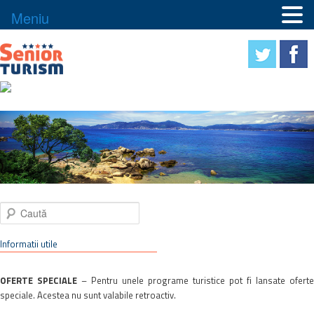
Meniu
Caută
Informatii utile
OFERTE SPECIALE
– Pentru unele programe turistice pot fi lansate oferte
speciale. Acestea nu sunt valabile retroactiv.