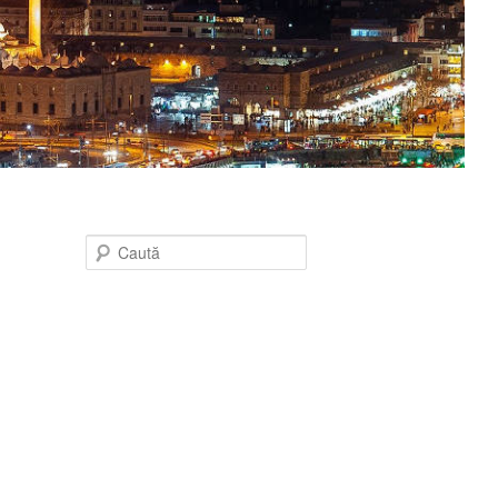
Caută