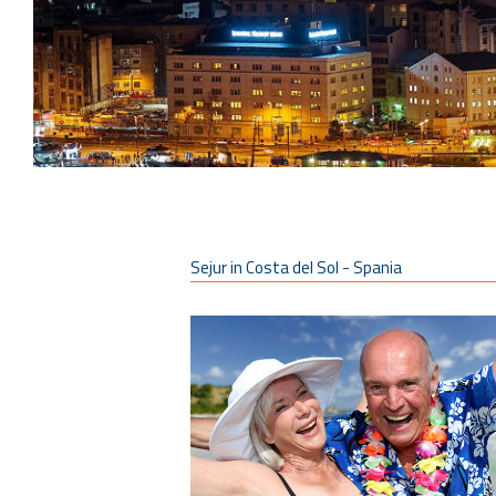
Sejur in Costa del Sol -
Spania