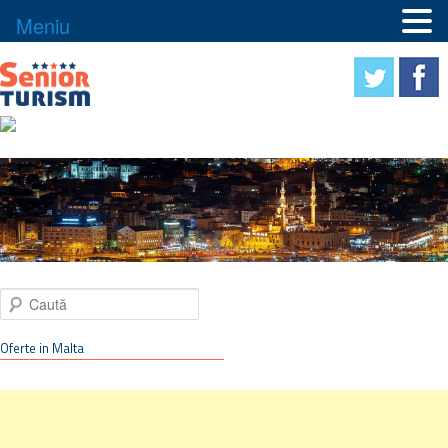
Meniu
Caută
Oferte in Malta